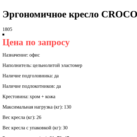
Эргономичное кресло CROCO
1805
Цена по запросу
Назначение: офис
Наполнитель: цельнолитой эластомер
Наличие подголовника: да
Наличие подлокотников: да
Крестовина: хром + кожа
Максимальная нагрузка (кг): 130
Вес кресла (кг): 26
Вес кресла с упаковкой (кг): 30