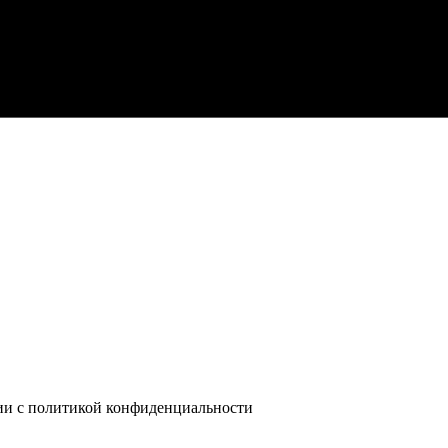
вии с политикой конфиденциальности