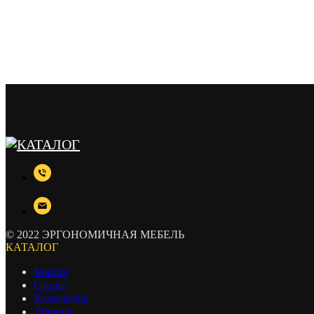
© 2022 ЭРГОНОМИЧНАЯ МЕБЕЛЬ
КАТАЛОГ
Кресла
Столы
Комплекты
Диваны