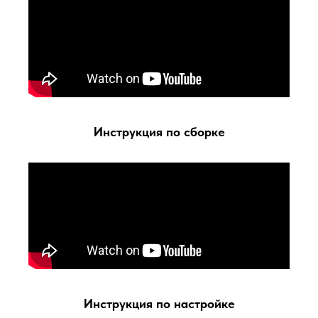
Инструкция по сборке
Инструкция по настройке