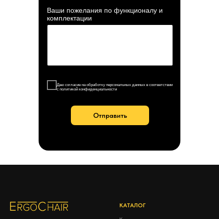
Ваши пожелания по функционалу и
комплектации
Даю согласие на обработку персональных данных в соответствии
с политикой конфиденциальности
Отправить
КАТАЛОГ