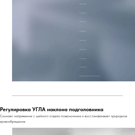
Регулировка УГЛА наклона подголовника
Снимает напряжение с шейного отдела позвоночника и восстанавливает природное
кровообращение.