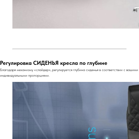
Регулировка СИДЕНЬЯ кресла по глубине
Благодаря механизму «слайдер», регулируется глубина сиденья в соответствии с вашими
индивидуальными пропорциями.