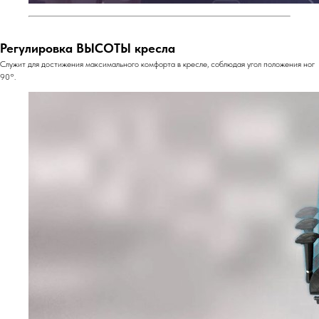
Регулировка ВЫСОТЫ кресла
Служит для достижения максимального комфорта в кресле, соблюдая угол положения ног
90°.