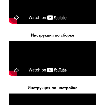
Инструкция по сборке
Инструкция по настройке