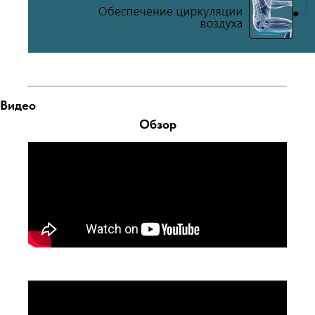
Видео
Обзор