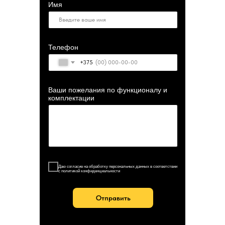
Имя
Телефон
+375
Ваши пожелания по функционалу и
комплектации
Даю согласие на обработку персональных данных в соответствии
с политикой конфиденциальности
Отправить