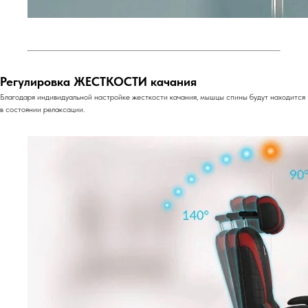
Регулировка ЖЕСТКОСТИ качания
Благодаря индивидуальной настройке жесткости качания, мышцы спины будут находится
в состоянии релаксации.