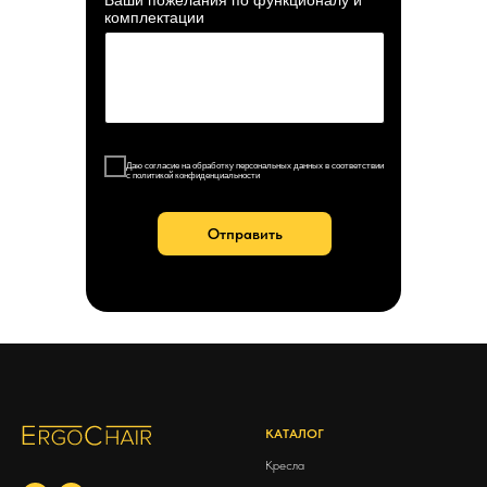
комплектации
Даю согласие на обработку персональных данных в соответствии
с политикой конфиденциальности
Отправить
КАТАЛОГ
Кресла