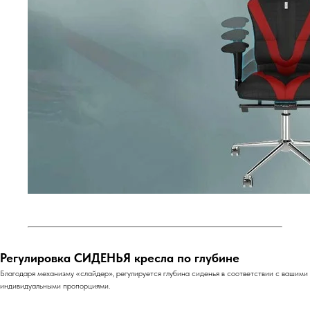
Регулировка СИДЕНЬЯ кресла по глубине
Благодаря механизму «слайдер», регулируется глубина сиденья в соответствии с вашими
индивидуальными пропорциями.