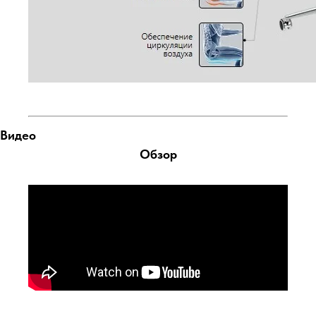
Видео
Обзор