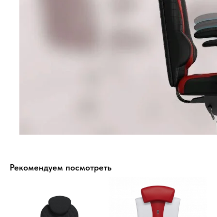
Рекомендуем посмотреть