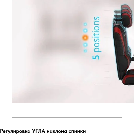
Регулировка УГЛА наклона спинки