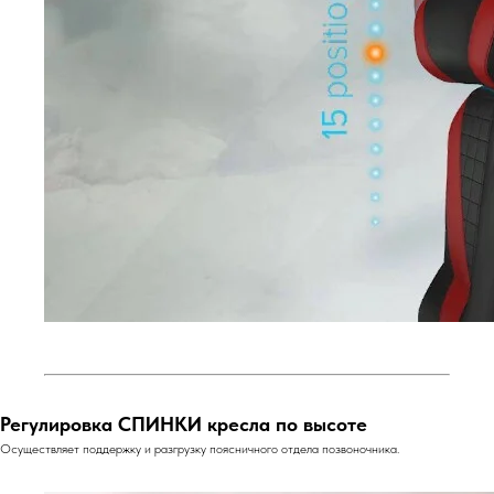
Регулировка СПИНКИ кресла по высоте
Осуществляет поддержку и разгрузку поясничного отдела позвоночника.