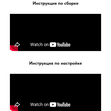
Инструкция по сборке
Инструкция по настройке