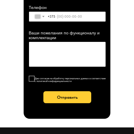
Телефон
+375
Ваши пожелания по функционалу и
комплектации
Даю согласие на обработку персональных данных в соответствии
с политикой конфиденциальности
Отправить