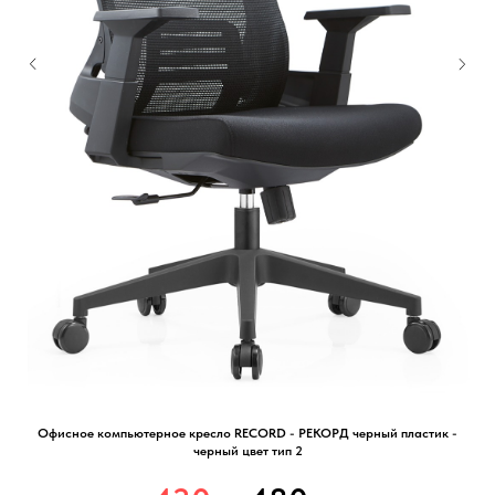
Офисное компьютерное кресло RECORD - РЕКОРД черный пластик -
черный цвет тип 2