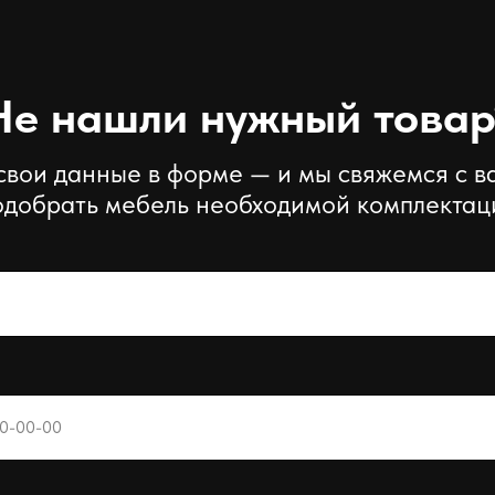
Не нашли нужный товар
свои данные в форме — и мы свяжемся с в
одобрать мебель необходимой комплектац