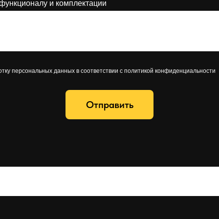
функционалу и комплектации
отку персональных данных в соответствии с политикой конфиденциальности
Отправить