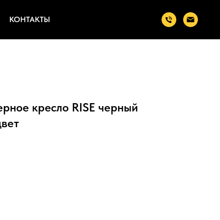
КОНТАКТЫ
рное кресло RISE черный
цвет