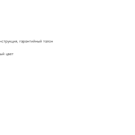
инструкция, гарантийный талон
ный цвет