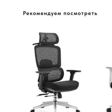
Рекомендуем посмотреть